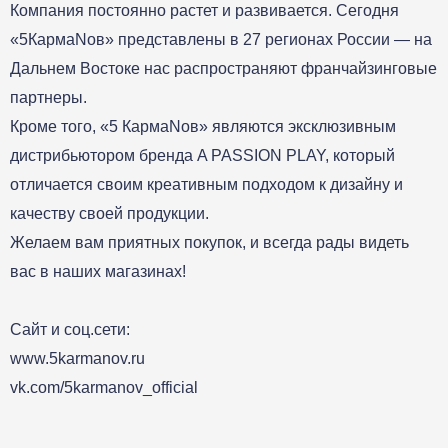
Компания постоянно растет и развивается. Сегодня
«5КармаNов» представлены в 27 регионах России — на
Дальнем Востоке нас распространяют франчайзинговые
партнеры.
Кроме того, «5 КармаNов» являются эксклюзивным
дистрибьютором бренда A PASSION PLAY, который
отличается своим креативным подходом к дизайну и
качеству своей продукции.
Желаем вам приятных покупок, и всегда рады видеть
вас в наших магазинах!
Сайт и соц.сети:
www.5karmanov.ru
vk.com/5karmanov_official