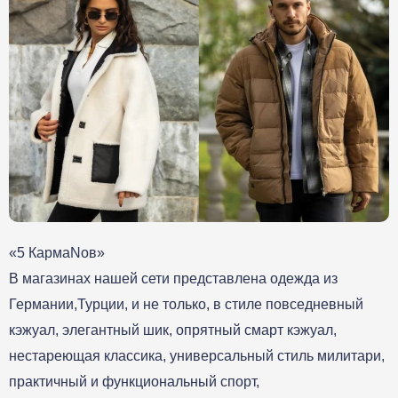
«5 КармаNов»
В магазинах нашей сети представлена одежда из
Германии,Турции, и не только, в стиле повседневный
кэжуал, элегантный шик, опрятный смарт кэжуал,
нестареющая классика, универсальный стиль милитари,
практичный и функциональный спорт,