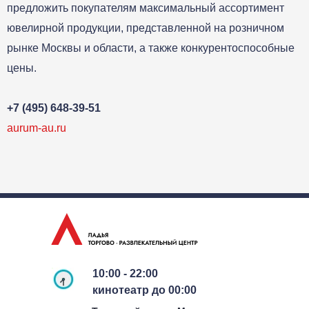
предложить покупателям максимальный ассортимент
ювелирной продукции, представленной на розничном
рынке Москвы и области, а также конкурентоспособные
цены.
+7 (495) 648-39-51
aurum-au.ru
10:00 - 22:00
кинотеатр до 00:00