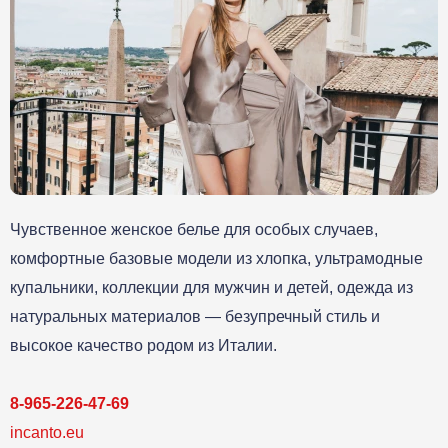
Чувственное женское белье для особых случаев,
комфортные базовые модели из хлопка, ультрамодные
купальники, коллекции для мужчин и детей, одежда из
натуральных материалов — безупречный стиль и
высокое качество родом из Италии.
8-965-226-47-69
incanto.eu