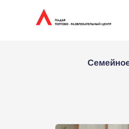
Семейное