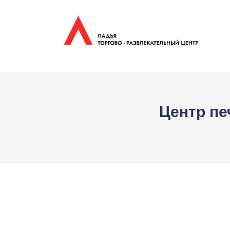
Центр пе