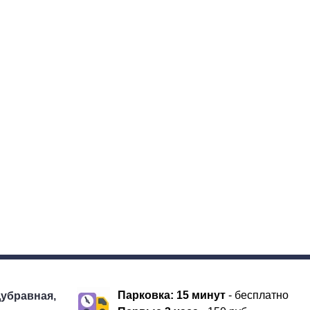
Парковка:
15 минут
- бесплатно
Дубравная,