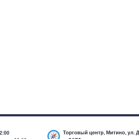
Торговый центр, Митино, ул. 
22:00