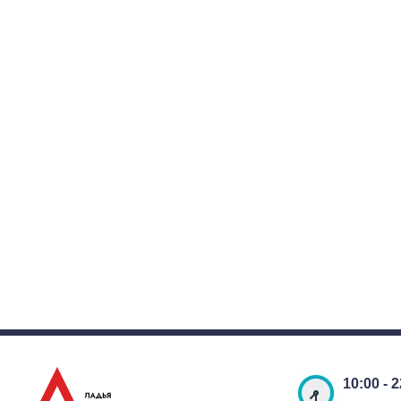
10:00 - 