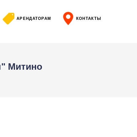
АРЕНДАТОРАМ
КОНТАКТЫ
я" Митино