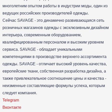
многолетним опытом работы в индустрии моды, один из
ведущих российских производителей одежды.
Сейчас SAVAGE - это динамично развивающаяся сеть
розничных магазинов одежды с эксклюзивным дизайном
интерьера, современным оборудованием,
квалифицированным персоналом и высоким уровнем
сервиса. SAVAGE - обладает уникальными
компетенциями в производстве верхнего ассортимента
одежды. SAVAGE - отличает высокий уровень качества,
европейские ткани, собственная разработка дизайна, а
также привлекательное соотношение цены и качества -
неизменные составляющие формулы успеха, которым
следует компания.
Telegram
Вконтакте