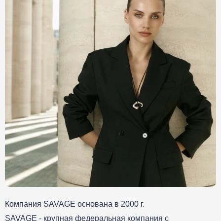
Компания SAVAGE основана в 2000 г.
SAVAGE - крупная федеральная компания с